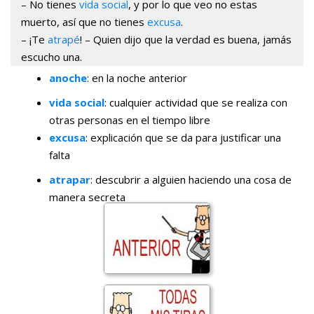
– No tienes
vida social
, y por lo que veo no estas
muerto, así que no tienes
excusa
.
– ¡Te
atrapé
! – Quien dijo que la verdad es buena, jamás
escucho una.
anoche
: en la noche anterior
vida social
: cualquier actividad que se realiza con
otras personas en el tiempo libre
excusa
: explicación que se da para justificar una
falta
atrapar
: descubrir a alguien haciendo una cosa de
manera secreta