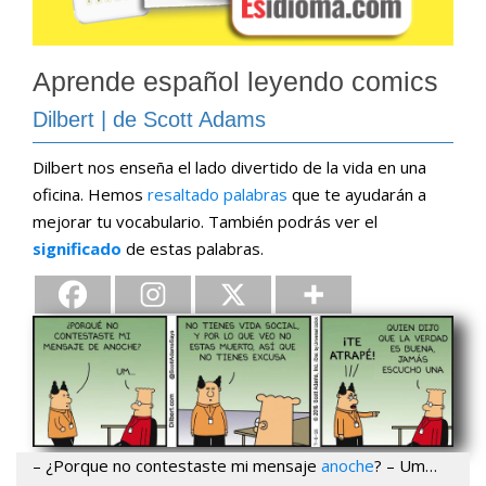
Aprende español leyendo comics
Dilbert | de Scott Adams
Dilbert nos enseña el lado divertido de la vida en una
oficina. Hemos
resaltado palabras
que te ayudarán a
mejorar tu vocabulario. También podrás ver el
significado
de estas palabras.
– ¿Porque no contestaste mi mensaje
anoche
? – Um…