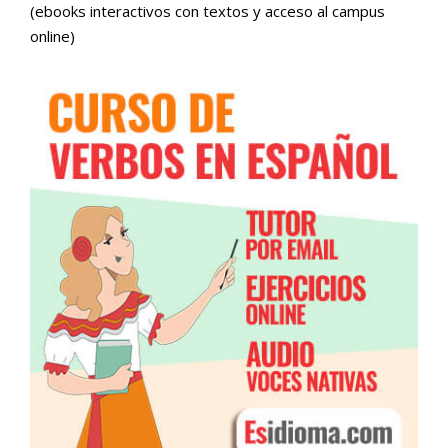
(ebooks interactivos con textos y acceso al campus
online)