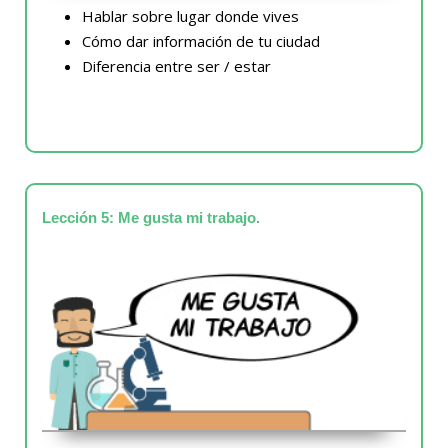
Hablar sobre lugar donde vives
Cómo dar información de tu ciudad
Diferencia entre ser / estar
Lección 5: Me gusta mi trabajo.