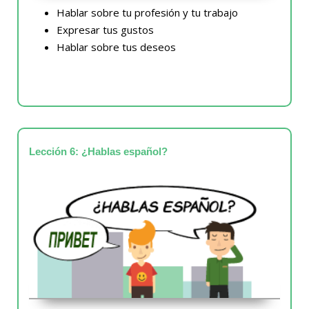
Hablar sobre tu profesión y tu trabajo
Expresar tus gustos
Hablar sobre tus deseos
Lección 6: ¿Hablas español?