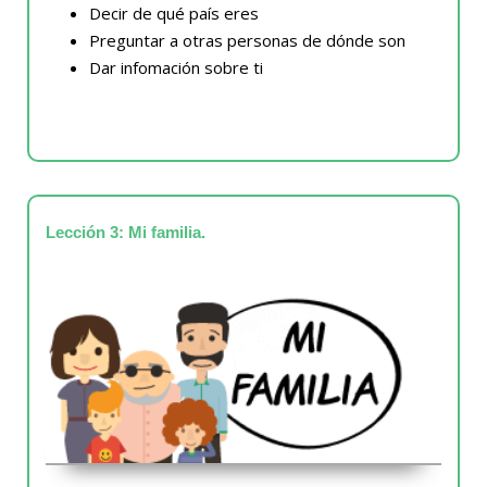
Decir de qué país eres
Preguntar a otras personas de dónde son
Dar infomación sobre ti
Lección 3: Mi familia.