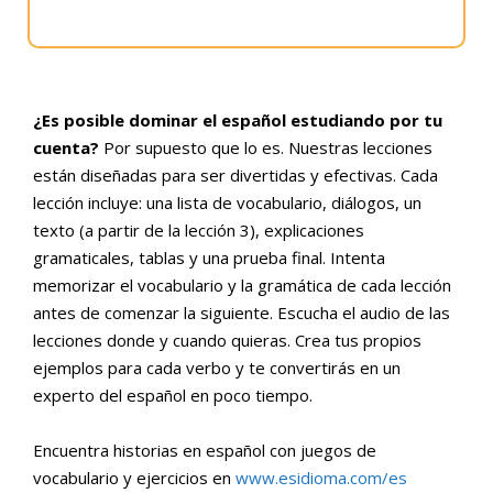
¿Es posible dominar el español estudiando por tu
cuenta?
Por supuesto que lo es. Nuestras lecciones
están diseñadas para ser divertidas y efectivas. Cada
lección incluye: una lista de vocabulario, diálogos, un
texto (a partir de la lección 3), explicaciones
gramaticales, tablas y una prueba final. Intenta
memorizar el vocabulario y la gramática de cada lección
antes de comenzar la siguiente. Escucha el audio de las
lecciones donde y cuando quieras. Crea tus propios
ejemplos para cada verbo y te convertirás en un
experto del español en poco tiempo.
Encuentra historias en español con juegos de
vocabulario y ejercicios en
www.esidioma.com/es