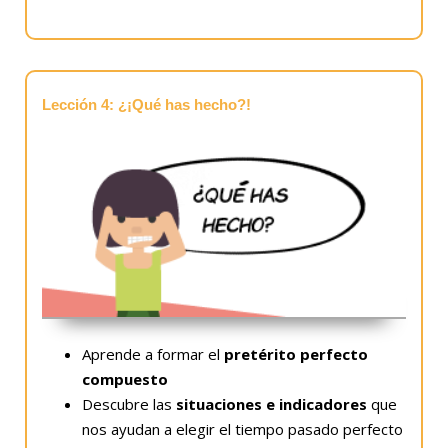
Lección 4: ¿¡Qué has hecho?!
Aprende a formar el
pretérito perfecto
compuesto
Descubre las
situaciones e indicadores
que
nos ayudan a elegir el tiempo pasado perfecto