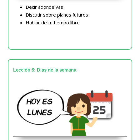
Decir adonde vas
Discutir sobre planes futuros
Hablar de tu tiempo libre
Lección 8: Días de la semana