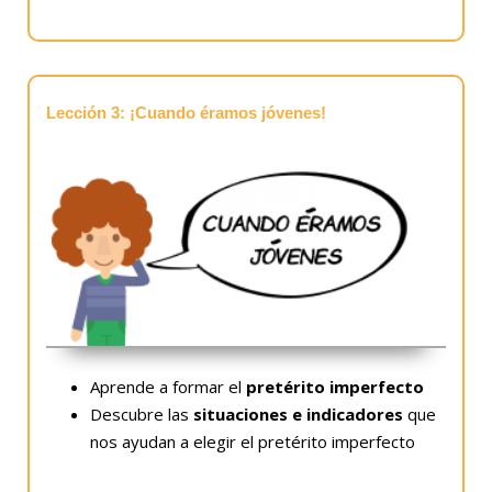
Lección 3: ¡Cuando éramos jóvenes!
Aprende a formar el
pretérito imperfecto
Descubre las
situaciones e indicadores
que
nos ayudan a elegir el pretérito imperfecto