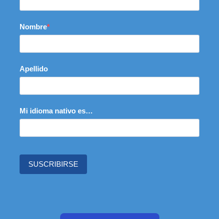
Nombre
Apellido
Mi idioma nativo es…
SUSCRIBIRSE