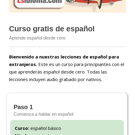
Curso gratis de español
Aprende español desde cero
Bienvenido a nuestras lecciones de español para
extranjeros.
Este es un curso para principiantes con el
que aprenderás español desde cero. Todas las
lecciones incluyen audio grabado por nativos.
Paso 1
Comienza a hablar en español
Curso:
español básico