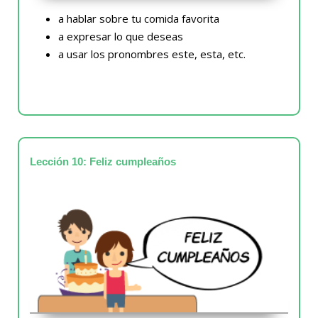
a hablar sobre tu comida favorita
a expresar lo que deseas
a usar los pronombres este, esta, etc.
Lección 10: Feliz cumpleaños