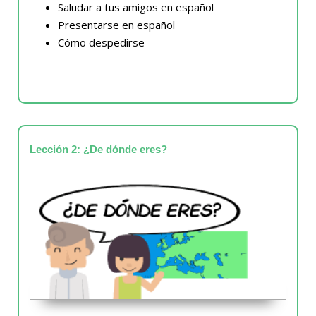
Saludar a tus amigos en español
Presentarse en español
Cómo despedirse
Lección 2: ¿De dónde eres?