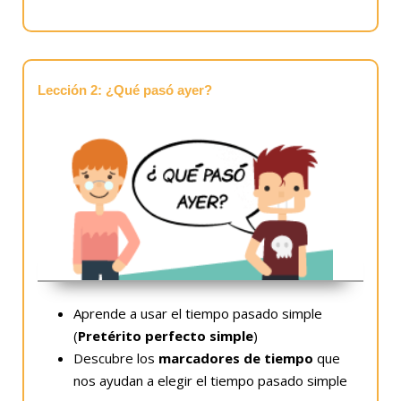
Lección 2: ¿Qué pasó ayer?
Aprende a usar el tiempo pasado simple
(
Pretérito perfecto simple
)
Descubre los
marcadores de tiempo
que
nos ayudan a elegir el tiempo pasado simple