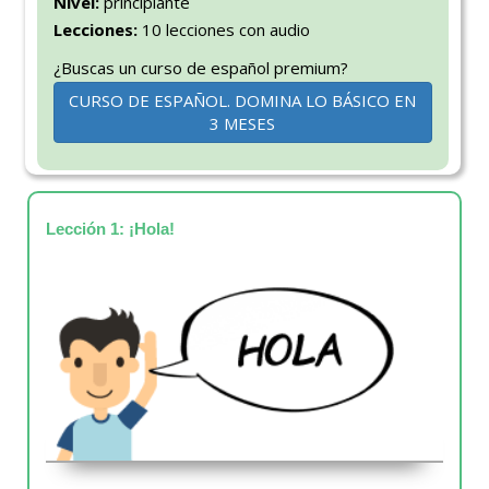
Nivel:
principiante
Lecciones:
10 lecciones con audio
¿Buscas un curso de español premium?
CURSO DE ESPAÑOL. DOMINA LO BÁSICO EN
3 MESES
Lección 1: ¡Hola!