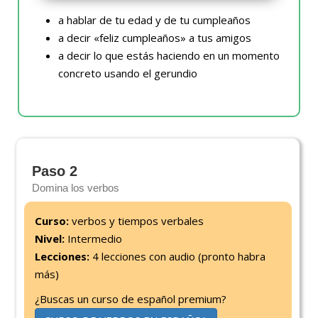
a hablar de tu edad y de tu cumpleaños
a decir «feliz cumpleaños» a tus amigos
a decir lo que estás haciendo en un momento
concreto usando el gerundio
Paso 2
Domina los verbos
Curso:
verbos y tiempos verbales
Nivel:
Intermedio
Lecciones:
4 lecciones con audio (pronto habra
más)
¿Buscas un curso de español premium?