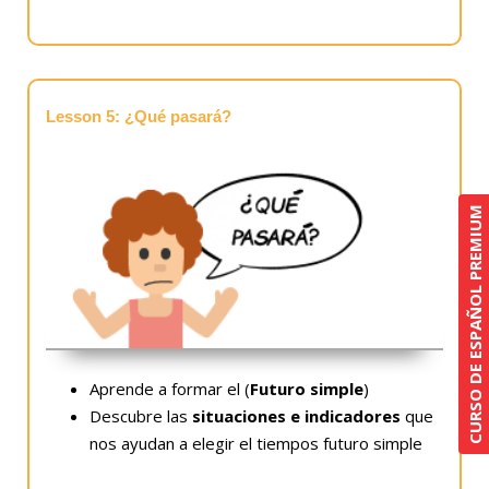
Lesson 5: ¿Qué pasará?
CURSO DE ESPAÑOL PREMIUM
Aprende a formar el (
Futuro simple
)
Descubre las
situaciones e indicadores
que
nos ayudan a elegir el tiempos futuro simple