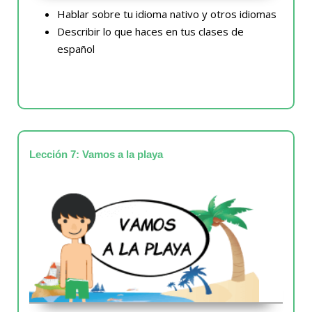
Hablar sobre tu idioma nativo y otros idiomas
Describir lo que haces en tus clases de
español
Lección 7: Vamos a la playa