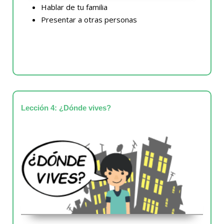
Hablar de tu familia
Presentar a otras personas
Lección 4: ¿Dónde vives?