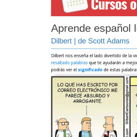
Aprende español 
Dilbert | de Scott Adams
Dilbert nos enseña el lado divertido de la 
resaltado palabras
que te ayudarán a mejor
podrás ver el
significado
de estas palabra