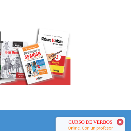
CURSO DE ESPAÑOL
CURSO DE VERBOS
Online. Con un profesor
Online. Con un profesor