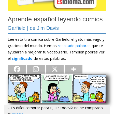
Aprende español leyendo comics
Garfield | de Jim Davis
Lee esta tira cómica sobre Garfield: el gato más vago y
gracioso del mundo. Hemos
resaltado palabras
que te
ayudaran a mejorar tu vocabulario. También podrás ver
el
significado
de estas palabras.
– Es difícil comprar para ti, Liz todavía no he comprado