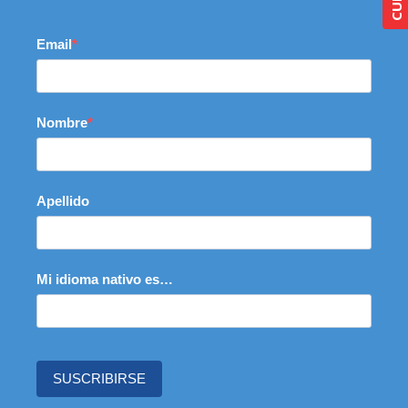
Email
Nombre
Apellido
Mi idioma nativo es…
SUSCRIBIRSE