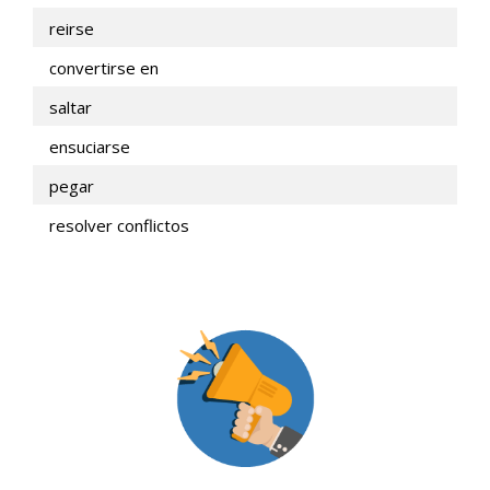
reirse
convertirse en
saltar
ensuciarse
pegar
resolver conflictos