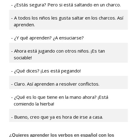
¿Estás segura? Pero si está saltando en un charco.
A todos los niños les gusta saltar en los charcos. Así
aprenden.
¿Y qué aprenden? ¿A ensuciarse?
Ahora está jugando con otros niños. ¡Es tan
sociable!
¿Qué dices? ¡Les está pegando!
Claro. Así aprenden a resolver conflictos.
¿Qué es lo que tiene en la mano ahora? ¡Está
comiendo la hierba!
Bueno, creo que ya es hora de irse a casa.
¿Quieres aprender los verbos en español con los