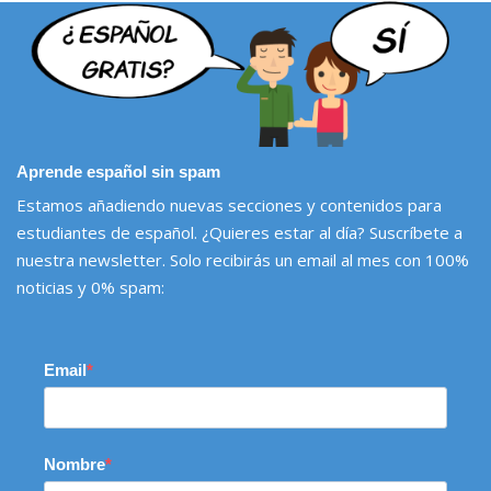
Aprende español sin spam
Estamos añadiendo nuevas secciones y contenidos para
estudiantes de español. ¿Quieres estar al día? Suscríbete a
nuestra newsletter. Solo recibirás un email al mes con 100%
noticias y 0% spam:
Email
Nombre