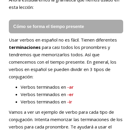
esta lección:
Cómo se forma el tiempo presente
Usar verbos en español no es fácil. Tienen diferentes
terminaciones
para casi todos los pronombres y
tendremos que memorizarlos todos. Así que
comencemos con el tiempo presente. En general, los
verbos en español se pueden dividir en 3 tipos de
conjugación:
Verbos terminados en
-ar
Verbos terminados en
-er
Verbos terminados en
-ir
Vamos a ver un ejemplo de verbo para cada tipo de
conjugación. Intenta memorizar las terminaciones de los
verbos para cada pronombre. Te ayudará a usar el