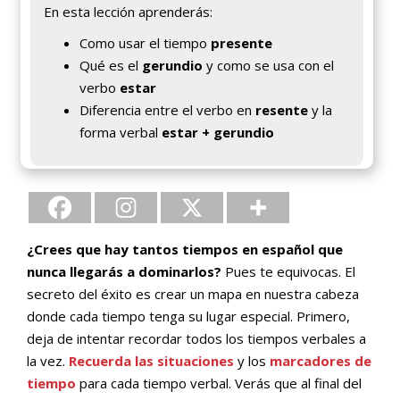
En esta lección aprenderás:
Como usar el tiempo
presente
Qué es el
gerundio
y como se usa con el
verbo
estar
Diferencia entre el verbo en
resente
y la
forma verbal
estar + gerundio
¿Crees que hay tantos tiempos en español que
nunca llegarás a dominarlos?
Pues te equivocas. El
secreto del éxito es crear un mapa en nuestra cabeza
donde cada tiempo tenga su lugar especial. Primero,
deja de intentar recordar todos los tiempos verbales a
la vez.
Recuerda las situaciones
y los
marcadores de
tiempo
para cada tiempo verbal. Verás que al final del