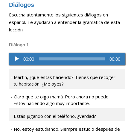
Diálogos
Escucha atentamente los siguientes diálogos en
español. Te ayudarán a entender la gramática de esta
lección:
Diálogo 1
Reproductor
00:00
00:00
de
audio
Martín, ¿qué estás haciendo? Tienes que recoger
tu habitación. ¿Me oyes?
Claro que te oigo mamá. Pero ahora no puedo.
Estoy haciendo algo muy importante.
Estás jugando con el teléfono, ¿verdad?
No, estoy estudiando. Siempre estudio después de