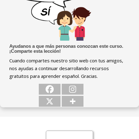
Ayudanos a que más personas conozcan este curso.
¡Comparte esta lección!
Cuando compartes nuestro sitio web con tus amigos,
nos ayudas a continuar desarrollando recursos
gratuitos para aprender español. Gracias.