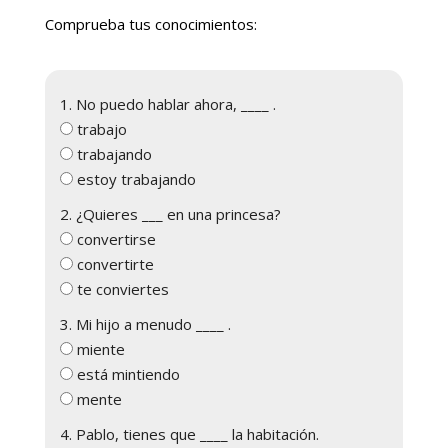
Comprueba tus conocimientos:
1. No puedo hablar ahora, ____ .
trabajo
trabajando
estoy trabajando
2. ¿Quieres ___ en una princesa?
convertirse
convertirte
te conviertes
3. Mi hijo a menudo ____ .
miente
está mintiendo
mente
4. Pablo, tienes que ____ la habitación.