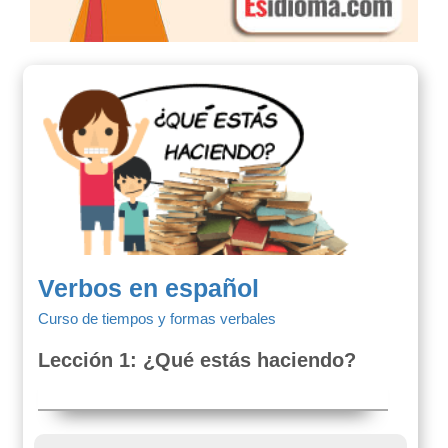
Verbos en español
Curso de tiempos y formas verbales
Lección 1: ¿Qué estás haciendo?