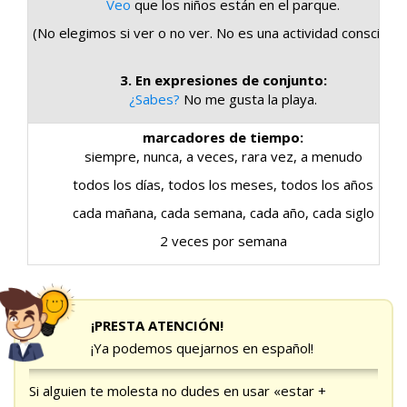
Veo
que los niños están en el parque.
(No elegimos si ver o no ver. No es una actividad conscient
3. En expresiones de conjunto:
¿Sabes?
No me gusta la playa.
marcadores de tiempo:
siempre, nunca, a veces, rara vez, a menudo
todos los días, todos los meses, todos los años
cada mañana, cada semana, cada año, cada siglo
2 veces por semana
¡PRESTA ATENCIÓN!
¡Ya podemos quejarnos en español!
Si alguien te molesta no dudes en usar «estar +