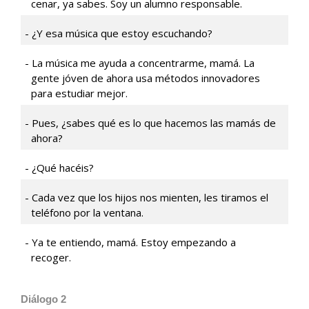
cenar, ya sabes. Soy un alumno responsable.
¿Y esa música que estoy escuchando?
La música me ayuda a concentrarme, mamá. La
gente jóven de ahora usa métodos innovadores
para estudiar mejor.
Pues, ¿sabes qué es lo que hacemos las mamás de
ahora?
¿Qué hacéis?
Cada vez que los hijos nos mienten, les tiramos el
teléfono por la ventana.
Ya te entiendo, mamá. Estoy empezando a
recoger.
Diálogo 2