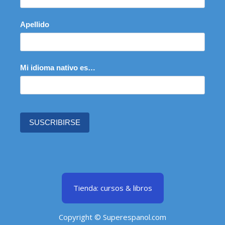
Apellido
Mi idioma nativo es…
SUSCRIBIRSE
Tienda: cursos & libros
Copyright © Superespanol.com