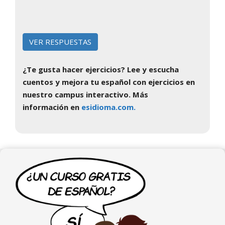
¿Te gusta hacer ejercicios? Lee y escucha
cuentos y mejora tu español con ejercicios en
nuestro campus interactivo. Más
información en
esidioma.com.