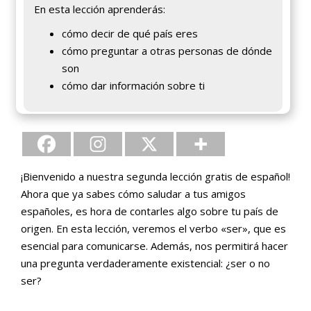
En esta lección aprenderás:
cómo decir de qué país eres
cómo preguntar a otras personas de dónde
son
cómo dar información sobre ti
¡Bienvenido a nuestra segunda lección gratis de español!
Ahora que ya sabes cómo saludar a tus amigos
españoles, es hora de contarles algo sobre tu país de
origen. En esta lección, veremos el verbo «ser», que es
esencial para comunicarse. Además, nos permitirá hacer
una pregunta verdaderamente existencial: ¿ser o no
ser?