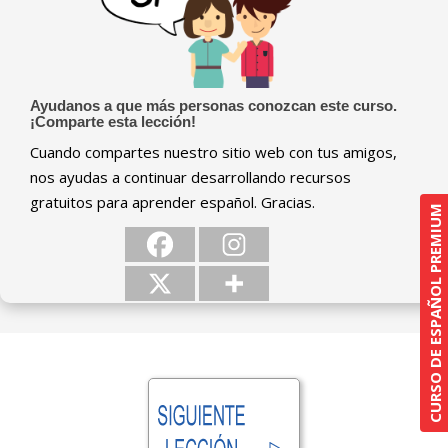
Ayudanos a que más personas conozcan este curso.
¡Comparte esta lección!
Cuando compartes nuestro sitio web con tus amigos,
nos ayudas a continuar desarrollando recursos
gratuitos para aprender español. Gracias.
CURSO DE ESPAÑOL PREMIUM