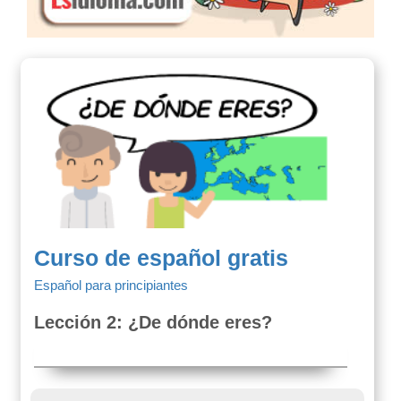
Curso de español gratis
Español para principiantes
Lección 2: ¿De dónde eres?