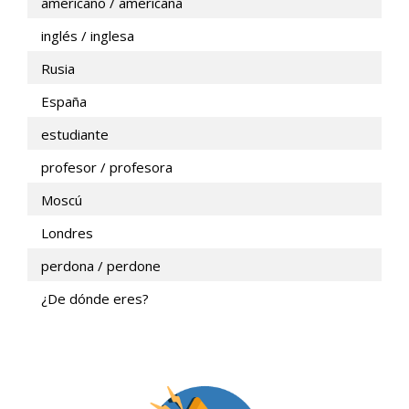
americano / americana
inglés / inglesa
Rusia
España
estudiante
profesor / profesora
Moscú
Londres
perdona / perdone
¿De dónde eres?