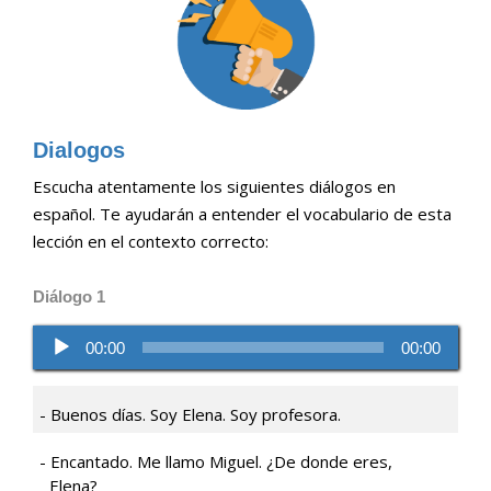
Dialogos
Escucha atentamente los siguientes diálogos en
español. Te ayudarán a entender el vocabulario de esta
lección en el contexto correcto:
Diálogo 1
Reproductor
00:00
00:00
de
audio
Buenos días. Soy Elena. Soy profesora.
Encantado. Me llamo Miguel. ¿De donde eres,
Elena?