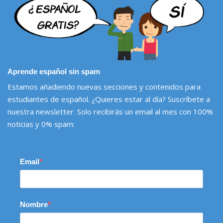
Aprende español sin spam
Estamos añadiendo nuevas secciones y contenidos para
estudiantes de español. ¿Quieres estar al día? Suscríbete a
nuestra newsletter. Solo recibirás un email al mes con 100%
noticias y 0% spam:
Email
Nombre