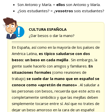
Son Antonio y María. =
ellos
son Antonio y María.
¿Sois estudiantes? = ¿
vosotros
sois estudiantes?
CULTURA ESPAÑOLA
¿Dar besos o dar la mano?
En España, así como en la mayoría de los países de
América Latina,
es típico saludarse con dos
besos: un beso en cada mejilla
. Sin embargo, la
gente suele hacerlo con amigos y familiares.
En
situaciones formales
(como reuniones de
trabajo)
se suele dar la mano que en español se
conoce como «apretón de manos»
. Al saludar a
las personas con besos, recuerda que este acto es
completamente simbólico y que las mejillas deben
simplemente tocarse entre sí. Así que no trates de
dejar un beso amoroso en la cara de un español