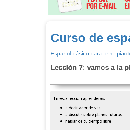
Curso de esp
Español básico para principiant
Lección 7: vamos a la p
En esta lección aprenderás:
a decir adonde vas
a discutir sobre planes futuros
hablar de tu tiempo libre