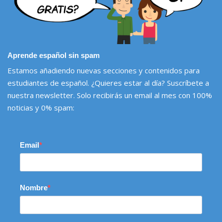
Aprende español sin spam
Estamos añadiendo nuevas secciones y contenidos para
estudiantes de español. ¿Quieres estar al día? Suscríbete a
nuestra newsletter. Solo recibirás un email al mes con 100%
noticias y 0% spam:
Email
Nombre