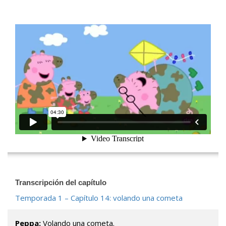
[wp-video-floater]
Transcripción del capítulo
Temporada 1 – Capítulo 14: volando una cometa
Peppa:
Volando una cometa.