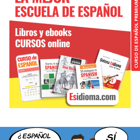
CURSO DE ESPAÑOL PREMIUM