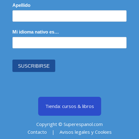
Apellido
Mi idioma nativo es…
SUSCRIBIRSE
Tienda: cursos & libros
Copyright © Superespanol.com
Contacto
|
Avisos legales y Cookies