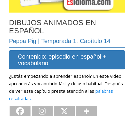
DIBUJOS ANIMADOS EN
ESPAÑOL
Peppa Pig | Temporada 1. Capítulo 14
Contenido: episodio en español +
vocabulario.
¿Estás empezando a aprender español? En este video
aprenderás vocabulario fácil y de uso habitual. Después
de ver este capítulo presta atención a las
palabras
resaltadas
.