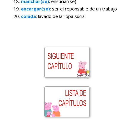
manchar(se)
: ensuciar(se)
encargar(se)
: ser el reponsable de un trabajo
colada
: lavado de la ropa sucia