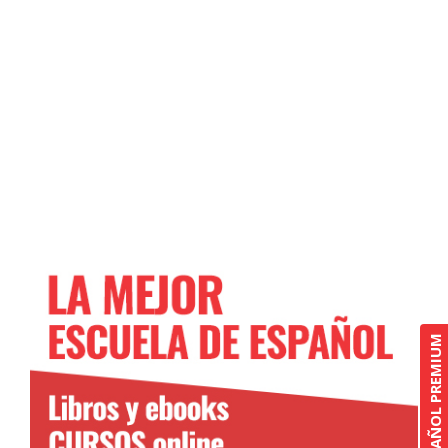
CURSO DE ESPAÑOL PREMIUM