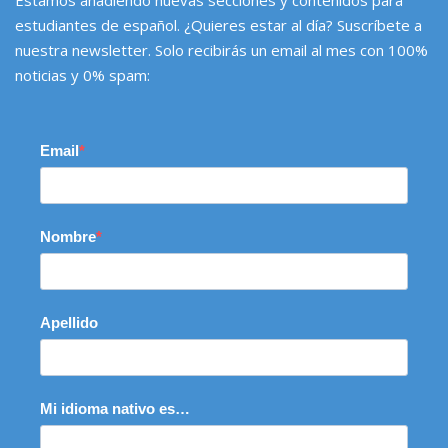
estudiantes de español. ¿Quieres estar al día? Suscríbete a
nuestra newsletter. Solo recibirás un email al mes con 100%
noticias y 0% spam:
Email
Nombre
Apellido
Mi idioma nativo es…