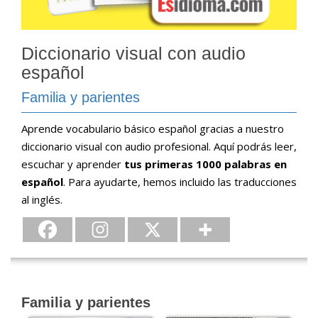
Diccionario visual con audio
español
Familia y parientes
Aprende vocabulario básico español gracias a nuestro
diccionario visual con audio profesional. Aquí podrás leer,
escuchar y aprender
tus primeras 1000 palabras en
español
. Para ayudarte, hemos incluido las traducciones
al inglés.
Familia y parientes