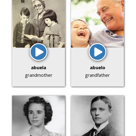
abuela
abuelo
grandmother
grandfather