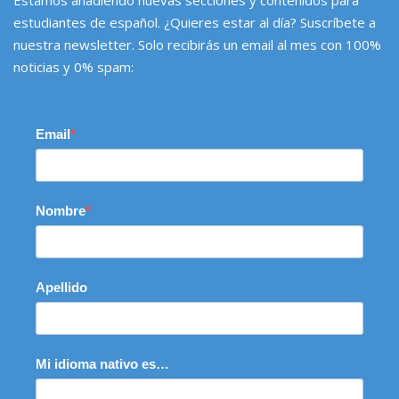
estudiantes de español. ¿Quieres estar al día? Suscríbete a
nuestra newsletter. Solo recibirás un email al mes con 100%
noticias y 0% spam:
Email
Nombre
Apellido
Mi idioma nativo es…