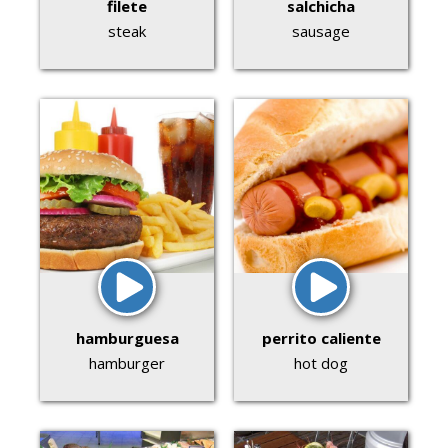
filete
salchicha
steak
sausage
hamburguesa
perrito caliente
hamburger
hot dog