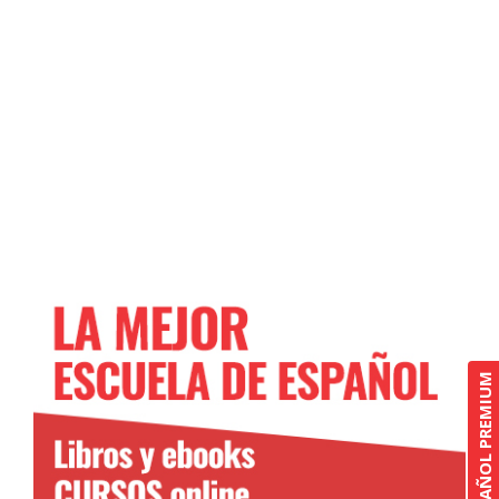
CURSO DE ESPAÑOL PREMIUM