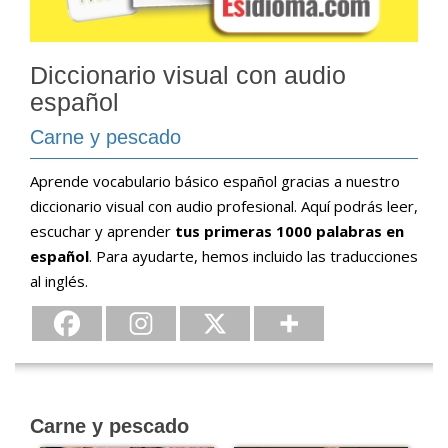
Diccionario visual con audio
español
Carne y pescado
Aprende vocabulario básico español gracias a nuestro
diccionario visual con audio profesional. Aquí podrás leer,
escuchar y aprender
tus primeras 1000 palabras en
español
. Para ayudarte, hemos incluido las traducciones
al inglés.
Carne y pescado