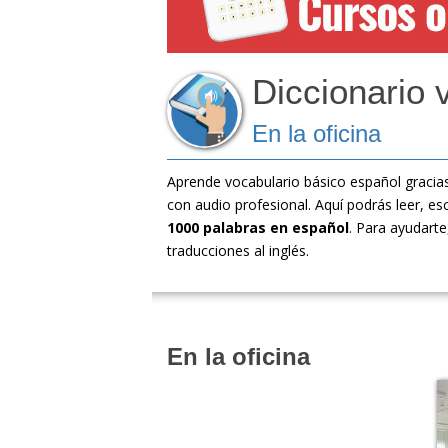
Diccionario 
En la oficina
Aprende vocabulario básico español gracias
con audio profesional. Aquí podrás leer, e
1000 palabras en español
. Para ayudarte
traducciones al inglés.
En la oficina