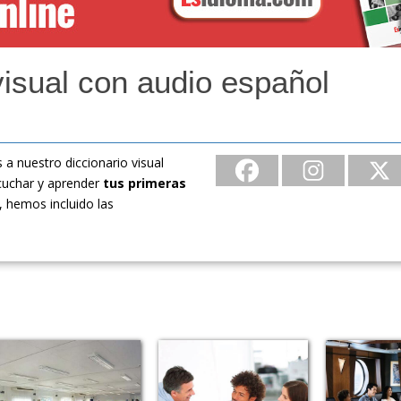
visual con audio español
 a nuestro diccionario visual
scuchar y aprender
tus primeras
, hemos incluido las