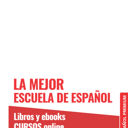
CURSO DE ESPAÑOL PREMIUM