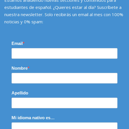
estudiantes de español. ¿Quieres estar al día? Suscríbete a
nuestra newsletter. Solo recibirás un email al mes con 100%
noticias y 0% spam:
Email
Nombre
Apellido
Mi idioma nativo es…