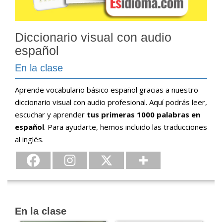
Diccionario visual con audio
español
En la clase
Aprende vocabulario básico español gracias a nuestro
diccionario visual con audio profesional. Aquí podrás leer,
escuchar y aprender
tus primeras 1000 palabras en
español
. Para ayudarte, hemos incluido las traducciones
al inglés.
En la clase