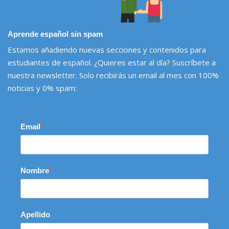
Aprende español sin spam
Estamos añadiendo nuevas secciones y contenidos para
estudiantes de español. ¿Quieres estar al día? Suscríbete a
nuestra newsletter. Solo recibirás un email al mes con 100%
noticias y 0% spam:
Email
Nombre
Apellido