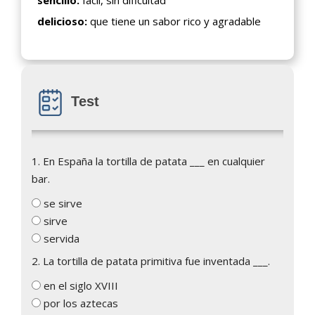
delicioso:
que tiene un sabor rico y agradable
Test
1. En España la tortilla de patata ___ en cualquier
bar.
se sirve
sirve
servida
2. La tortilla de patata primitiva fue inventada ___.
en el siglo XVIII
por los aztecas