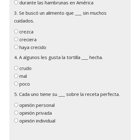
durante las hambrunas en América
3. Se buscó un alimento que ___ sin muchos
cuidados.
crezca
creciera
haya crecido
4. A algunos les gusta la tortilla ___ hecha.
crudo
mal
poco
5. Cada uno tiene su ___ sobre la receta perfecta.
opinión personal
opinión privada
opinión individual