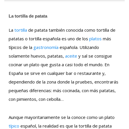
La tortilla de patata
La
tortilla
de patata también conocida como tortilla de
patatas o tortilla española es uno de los
platos
más
típicos de la
gastronomía
española. Utilizando
solamente huevos, patatas,
aceite
y sal se consigue
cocinar un plato que gusta a casi todo el mundo. En
España se sirve en cualquier bar o restaurante y,
dependiendo de la zona donde la pruebes, encontrarás
pequeñas diferencias: más cocinada, con más patatas,
con pimientos, con cebolla…
Aunque mayoritariamente se la conoce como un plato
típico
español, la realidad es que la tortilla de patata