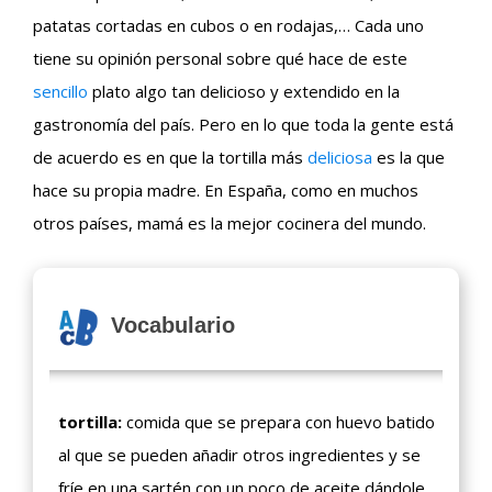
patatas cortadas en cubos o en rodajas,… Cada uno
tiene su opinión personal sobre qué hace de este
sencillo
plato algo tan delicioso y extendido en la
gastronomía del país. Pero en lo que toda la gente está
de acuerdo es en que la tortilla más
deliciosa
es la que
hace su propia madre. En España, como en muchos
otros países, mamá es la mejor cocinera del mundo.
Vocabulario
tortilla:
comida que se prepara con huevo batido
al que se pueden añadir otros ingredientes y se
fríe en una sartén con un poco de aceite dándole