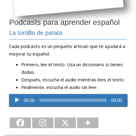
Podcasts para aprender español
La tortillla de patata
Cada podcasts es un pequeño artículo que te ayudará a
mejorar tu español:
Primero, lee el texto. Usa un diccionario si tienes
dudas.
Después, escucha el audio mientras lees el texto.
Finalmente, escucha el audio sin leer.
Reproductor
00:00
00:00
de
audio