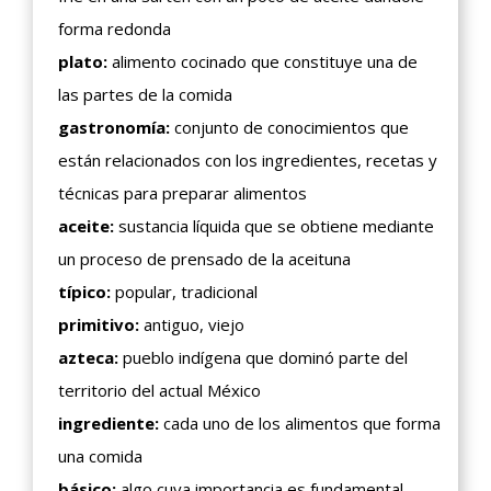
forma redonda
plato:
alimento cocinado que constituye una de
las partes de la comida
gastronomía:
conjunto de conocimientos que
están relacionados con los ingredientes, recetas y
técnicas para preparar alimentos
aceite:
sustancia líquida que se obtiene mediante
un proceso de prensado de la aceituna
típico:
popular, tradicional
primitivo:
antiguo, viejo
azteca:
pueblo indígena que dominó parte del
territorio del actual México
ingrediente:
cada uno de los alimentos que forma
una comida
básico:
algo cuya importancia es fundamental