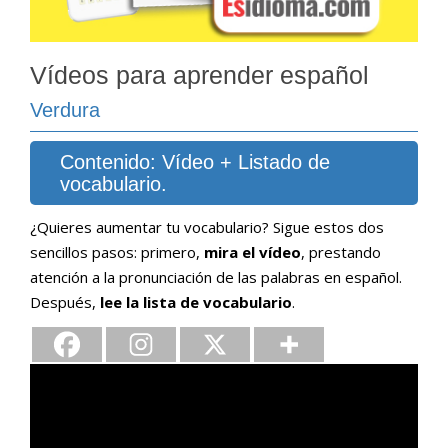
Vídeos para aprender español
Verdura
Contenido: Vídeo + Listado de
vocabulario.
¿Quieres aumentar tu vocabulario? Sigue estos dos
sencillos pasos: primero,
mira el vídeo
, prestando
atención a la pronunciación de las palabras en español.
Después,
lee la lista de vocabulario
.