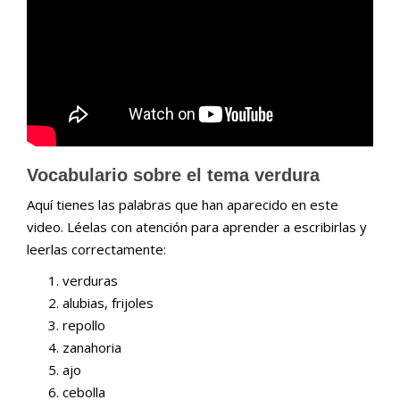
Vocabulario sobre el tema verdura
Aquí tienes las palabras que han aparecido en este
video. Léelas con atención para aprender a escribirlas y
leerlas correctamente:
verduras
alubias, frijoles
repollo
zanahoria
ajo
cebolla