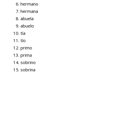
hermano
hermana
abuela
abuelo
tía
tío
primo
prima
sobrino
sobrina