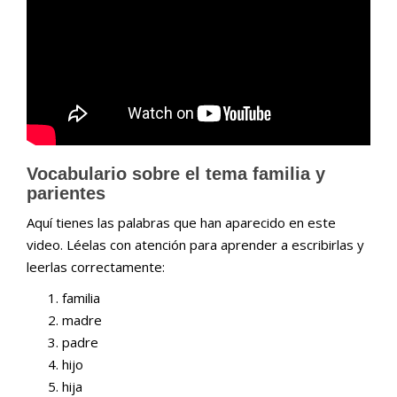
Vocabulario sobre el tema familia y
parientes
Aquí tienes las palabras que han aparecido en este
video. Léelas con atención para aprender a escribirlas y
leerlas correctamente:
familia
madre
padre
hijo
hija