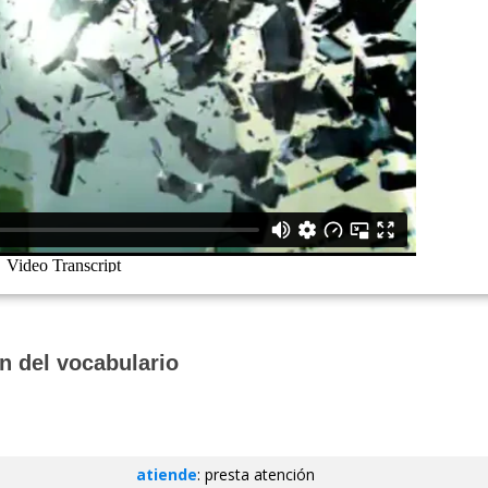
n del vocabulario
atiende
: presta atención