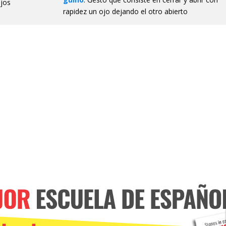
jos
rapidez un ojo dejando el otro abierto