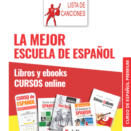
CURSO DE ESPAÑOL PREMIUM