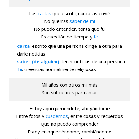
Las
cartas
que escribí, nunca las envié
No querrás
saber de mi
No puedo entender, tonta que fui
Es cuestión de tiempo y
fe
carta
: escrito que una persona dirige a otra para
darle noticias
saber (de alguien)
: tener noticias de una persona
fe
: creencias normalmente religiosas
Mil años con otros mil más
Son suficientes para amar
Estoy aquí queriéndote, ahogándome
Entre fotos y
cuadernos
, entre cosas y recuerdos
Que no puedo comprender
Estoy enloqueciéndome, cambiándome