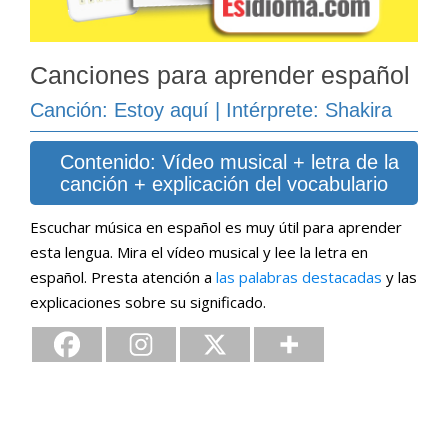
Canciones para aprender español
Canción: Estoy aquí | Intérprete: Shakira
Contenido: Vídeo musical + letra de la
canción + explicación del vocabulario
Escuchar música en español es muy útil para aprender
esta lengua. Mira el vídeo musical y lee la letra en
español. Presta atención a
las palabras destacadas
y las
explicaciones sobre su significado.