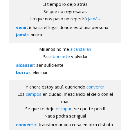
El tiempo lo dejo atrás
Se que no regresaras
Lo que nos paso no repetirá
jamás
venir
: ir hacia el lugar donde está una persona
jamás
: nunca
Mil años no me
alcanzaran
Para
borrarte
y olvidar
alcanzar
: ser suficiente
borrar
: eliminar
Y ahora estoy aquí, queriendo
convertir
Los
campos
en ciudad, mezclando el cielo con el
mar
Se que te deje
escapar
, se que te perdí
Nada podrá ser igual
convertir
: transformar una cosa en otra distinta