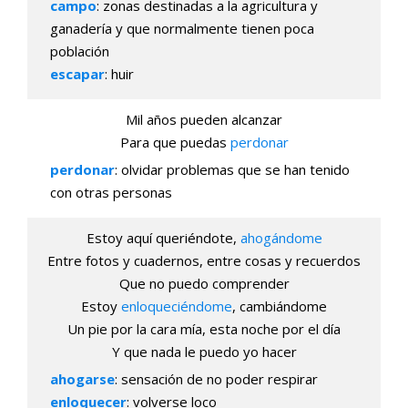
campo
: zonas destinadas a la agricultura y
ganadería y que normalmente tienen poca
población
escapar
: huir
Mil años pueden alcanzar
Para que puedas
perdonar
perdonar
: olvidar problemas que se han tenido
con otras personas
Estoy aquí queriéndote,
ahogándome
Entre fotos y cuadernos, entre cosas y recuerdos
Que no puedo comprender
Estoy
enloqueciéndome
, cambiándome
Un pie por la cara mía, esta noche por el día
Y que nada le puedo yo hacer
ahogarse
: sensación de no poder respirar
enloquecer
: volverse loco