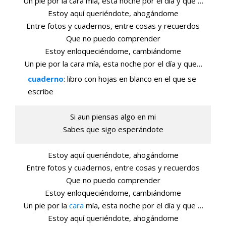
Un pie por la cara mía, esta noche por el día y que …
Estoy aquí queriéndote, ahogándome
Entre fotos y cuadernos, entre cosas y recuerdos
Que no puedo comprender
Estoy enloqueciéndome, cambiándome
Un pie por la cara mía, esta noche por el día y que…
cuaderno
: libro con hojas en blanco en el que se
escribe
Si aun piensas algo en mi
Sabes que sigo esperándote
Estoy aquí queriéndote, ahogándome
Entre fotos y cuadernos, entre cosas y recuerdos
Que no puedo comprender
Estoy enloqueciéndome, cambiándome
Un pie por la
cara
mía, esta noche por el día y que …
Estoy aquí queriéndote, ahogándome