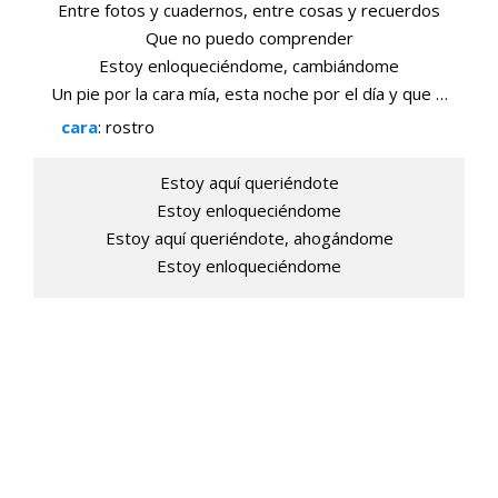
Entre fotos y cuadernos, entre cosas y recuerdos
Que no puedo comprender
Estoy enloqueciéndome, cambiándome
Un pie por la cara mía, esta noche por el día y que …
cara
: rostro
Estoy aquí queriéndote
Estoy enloqueciéndome
Estoy aquí queriéndote, ahogándome
Estoy enloqueciéndome