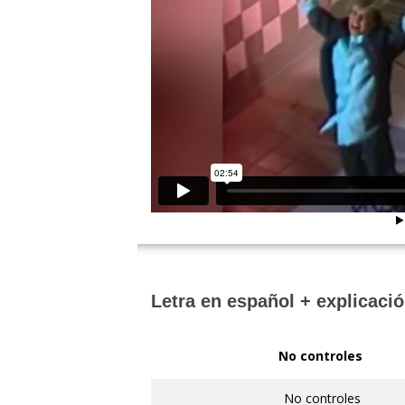
Letra en español + explicació
No controles
No controles