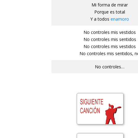
Mi forma de mirar
Porque es total
Y a todos
enamoro
No controles mis vestidos
No controles mis sentidos
No controles mis vestidos
No controles mis sentidos, n
No controles…