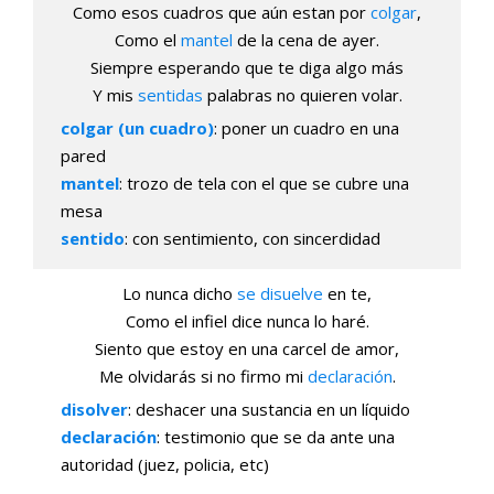
Como esos cuadros que aún estan por
colgar
,
Como el
mantel
de la cena de ayer.
Siempre esperando que te diga algo más
Y mis
sentidas
palabras no quieren volar.
colgar (un cuadro)
: poner un cuadro en una
pared
mantel
: trozo de tela con el que se cubre una
mesa
sentido
: con sentimiento, con sincerdidad
Lo nunca dicho
se disuelve
en te,
Como el infiel dice nunca lo haré.
Siento que estoy en una carcel de amor,
Me olvidarás si no firmo mi
declaración
.
disolver
: deshacer una sustancia en un líquido
declaración
: testimonio que se da ante una
autoridad (juez, policia, etc)