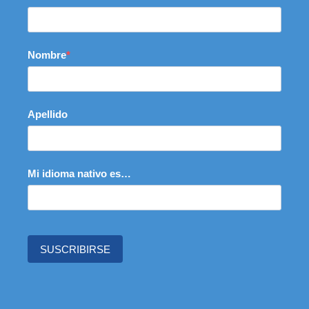
Nombre
Apellido
Mi idioma nativo es…
SUSCRIBIRSE