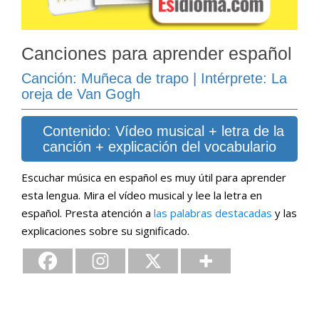
Canciones para aprender español
Canción: Muñeca de trapo | Intérprete: La
oreja de Van Gogh
Contenido: Vídeo musical + letra de la
canción + explicación del vocabulario
Escuchar música en español es muy útil para aprender
esta lengua. Mira el vídeo musical y lee la letra en
español. Presta atención a
las palabras destacadas
y las
explicaciones sobre su significado.