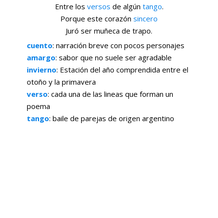
Entre los
versos
de algún
tango
.
Porque este corazón
sincero
Juró ser muñeca de trapo.
cuento
: narración breve con pocos personajes
amargo
: sabor que no suele ser agradable
invierno
: Estación del año comprendida entre el
otoño y la primavera
verso
: cada una de las lineas que forman un
poema
tango
: baile de parejas de origen argentino