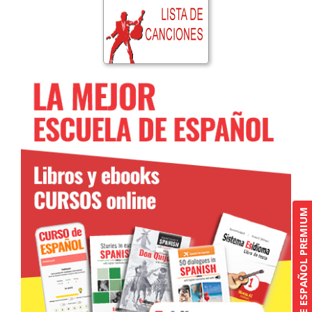
CURSO DE ESPAÑOL PREMIUM