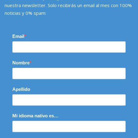
nuestra newsletter. Solo recibirás un email al mes con 100%
noticias y 0% spam:
Email
Nombre
Apellido
Mi idioma nativo es…