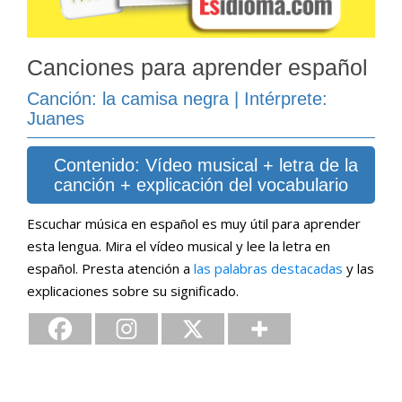
Canciones para aprender español
Canción: la camisa negra | Intérprete:
Juanes
Contenido: Vídeo musical + letra de la
canción + explicación del vocabulario
Escuchar música en español es muy útil para aprender
esta lengua. Mira el vídeo musical y lee la letra en
español. Presta atención a
las palabras destacadas
y las
explicaciones sobre su significado.