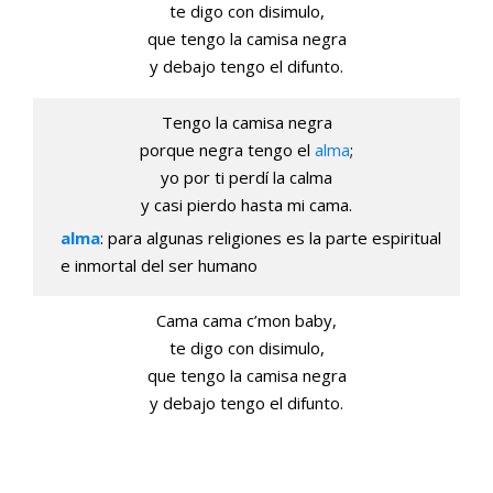
te digo con disimulo,
que tengo la camisa negra
y debajo tengo el difunto.
Tengo la camisa negra
porque negra tengo el
alma
;
yo por ti perdí la calma
y casi pierdo hasta mi cama.
alma
: para algunas religiones es la parte espiritual
e inmortal del ser humano
Cama cama c’mon baby,
te digo con disimulo,
que tengo la camisa negra
y debajo tengo el difunto.