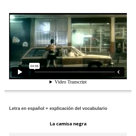
[wp-video-floater]
Letra en español + explicación del vocabulario
La camisa negra